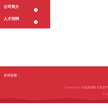
公司简介
人才招聘
友情链接：
Powered by
甘孜房源网-甘孜房产
Cop