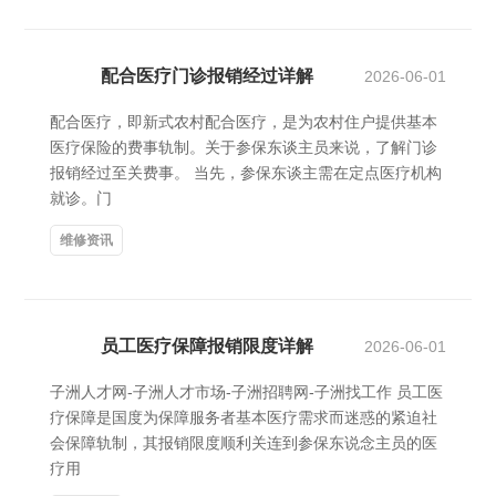
配合医疗门诊报销经过详解
2026-06-01
配合医疗，即新式农村配合医疗，是为农村住户提供基本
医疗保险的费事轨制。关于参保东谈主员来说，了解门诊
报销经过至关费事。 当先，参保东谈主需在定点医疗机构
就诊。门
维修资讯
员工医疗保障报销限度详解
2026-06-01
子洲人才网-子洲人才市场-子洲招聘网-子洲找工作 员工医
疗保障是国度为保障服务者基本医疗需求而迷惑的紧迫社
会保障轨制，其报销限度顺利关连到参保东说念主员的医
疗用