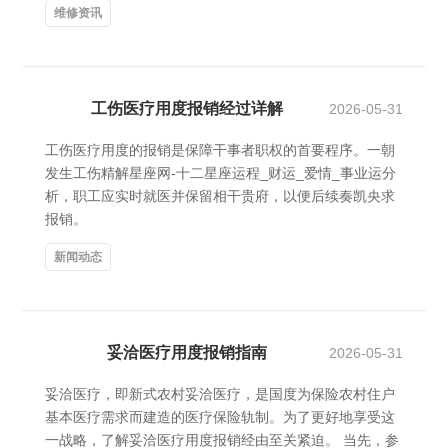
维修资讯
工伤医疗用度报销经过详解
2026-05-31
工伤医疗用度的报销是保障干事者职权的首要程序。一朝
发生工伤精解星座网-十二星座运程_财运_爱情_事业运分
析，职工应实时就医并保留相干贵府，以便后续奏凯央求
报销。
新闻动态
妥洽医疗用度报销指南
2026-05-31
妥洽医疗，即新式农村妥洽医疗，是国度为保险农村住户
基本医疗需求而建造的医疗保险轨制。为了更好地享受这
一战略，了解妥洽医疗用度报销经由至关紧迫。 当先，参