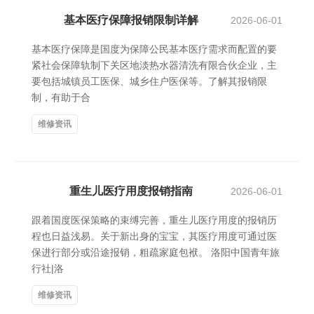
基本医疗保障报销限制详解
2026-06-01
基本医疗保障是国度为保障公民基本医疗需求而配置的要
紧社会保障轨制下关区地淡热水器清洗有限合伙企业，主
要包括城镇员工医保、城乡住户医保等。了解其报销限
制，有助于合
维修资讯
重生儿医疗用度报销指南
2026-06-01
跟着国度医保策略的束缚完善，重生儿医疗用度的报销历
程也日益浅易。关于新出身的宝宝，其医疗用度可通过医
保进行部分或沿途报销，粗疏家庭包袱。 洛阳中国青年旅
行社|洛
维修资讯