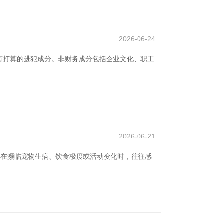
2026-06-24
有打算的进犯成分。非财务成分包括企业文化、职工
2026-06-21
主在濒临宠物生病、饮食极度或活动变化时，往往感