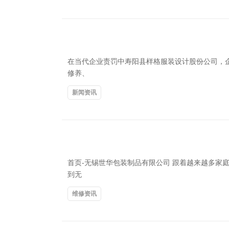
在当代企业责罚中寿阳县样格服装设计股份公司，
修养、
新闻资讯
首页-无锡世华包装制品有限公司 跟着越来越多
到无
维修资讯