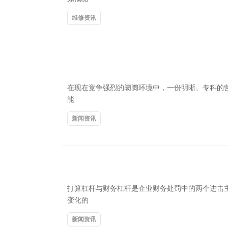
维修资讯
在现在竞争强烈的阛阓环境中，一份明晰、专科的营
能
新闻资讯
打算杠杆与财务杠杆是企业财务处罚中的两个进击
变化的
新闻资讯