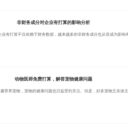
非财务成分对企业有打算的影响分析
企业有打算不仅依赖于财务数据，越来越多的非财务成分也从容成为影响
动物医师免费打算，解答宠物健康问题
家庭遴荐养宠物，宠物的健康问题也日益受到关注。但是，好多宠物主东谈