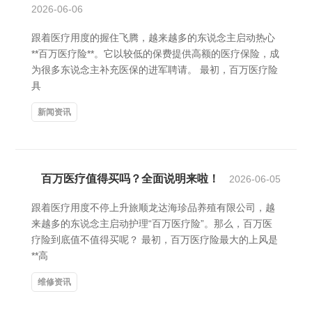
2026-06-06
跟着医疗用度的握住飞腾，越来越多的东说念主启动热心
**百万医疗险**。它以较低的保费提供高额的医疗保险，成
为很多东说念主补充医保的进军聘请。 最初，百万医疗险
具
新闻资讯
百万医疗值得买吗？全面说明来啦！
2026-06-05
跟着医疗用度不停上升旅顺龙达海珍品养殖有限公司，越
来越多的东说念主启动护理“百万医疗险”。那么，百万医
疗险到底值不值得买呢？ 最初，百万医疗险最大的上风是
**高
维修资讯