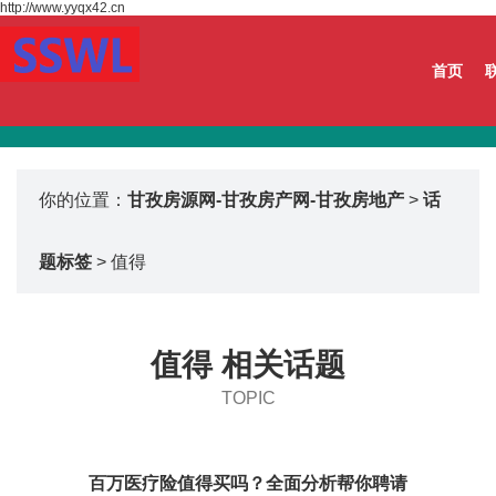
http://www.yyqx42.cn
首页
你的位置：
甘孜房源网-甘孜房产网-甘孜房地产
>
话
题标签
> 值得
值得 相关话题
TOPIC
百万医疗险值得买吗？全面分析帮你聘请